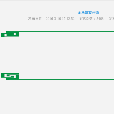
金马凯旋开街
发布日期：2016-3-16 17:42:52 浏览次数：54