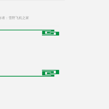
68 发布者：雪野飞机之家