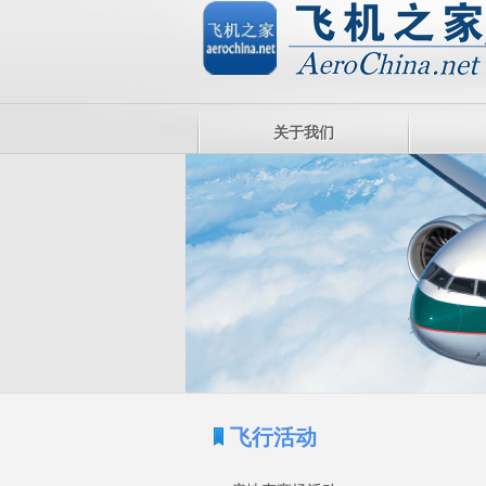
关于我们
飞行活动