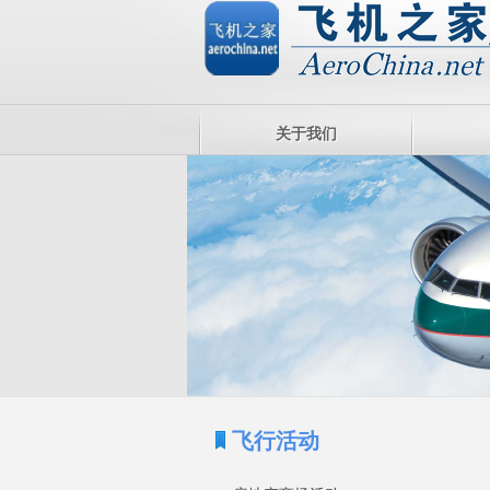
关于我们
飞行活动