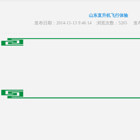
山东直升机飞行体验
发布日期：2014-11-13 9:46:14 浏览次数：52