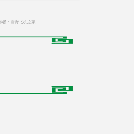
65 发布者：雪野飞机之家