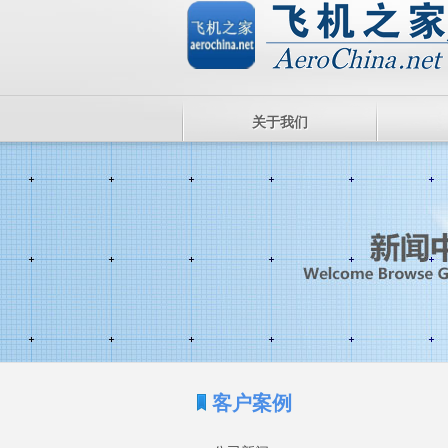
关于我们
客户案例