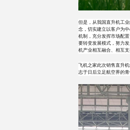
但是，从我国直升机工业
念，切实建立以客户为中
机制，充分发挥市场配置
要转变发展模式，努力发
机产业相互融合、相互支
飞机之家此次销售直升机
志于日后立足航空界的青