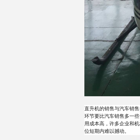
直升机的销售与汽车销售
环节要比汽车销售多一些
用成本高，许多企业和机
位短期内难以撼动。