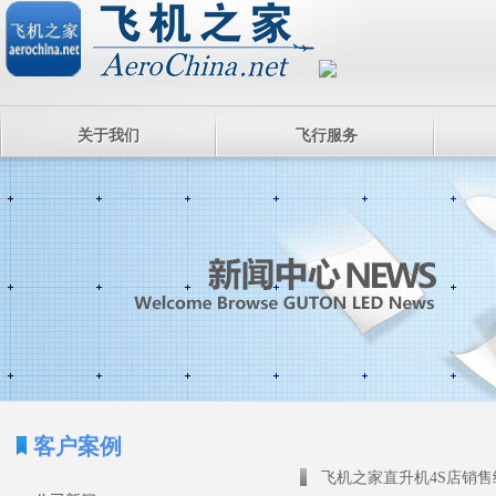
关于我们
飞行服务
客户案例
飞机之家直升机4S店销