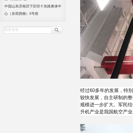
中国山东济南历下区经十东路奥体中
心（东荷西柳）8号馆
经过60多年的发展，特
较快发展，自主研制的整
规模进一步扩大。军民结
升机产业是我国航空产业